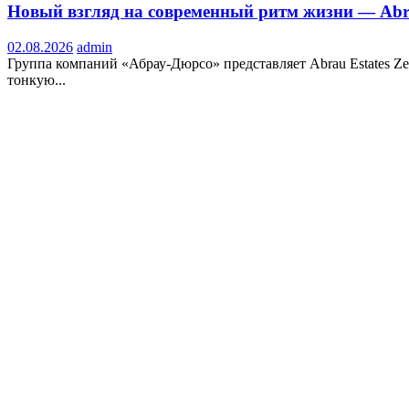
Новый взгляд на современный ритм жизни — Abrau
02.08.2026
admin
Группа компаний «Абрау-Дюрсо» представляет Abrau Estates Z
тонкую...