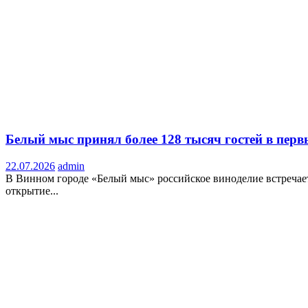
Белый мыс принял более 128 тысяч гостей в пер
22.07.2026
admin
В Винном городе «Белый мыс» российское виноделие встречае
открытие...