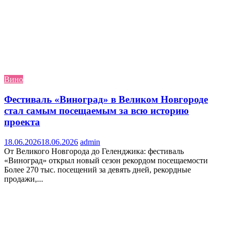
Вино
Фестиваль «Виноград» в Великом Новгороде
стал самым посещаемым за всю историю
проекта
18.06.2026
18.06.2026
admin
От Великого Новгорода до Геленджика: фестиваль
«Виноград» открыл новый сезон рекордом посещаемости
Более 270 тыс. посещений за девять дней, рекордные
продажи,...