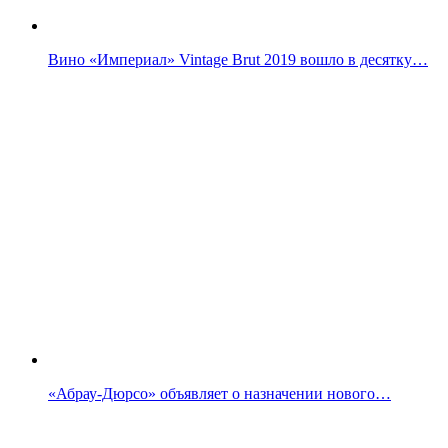
Вино «Империал» Vintage Brut 2019 вошло в десятку…
«Абрау-Дюрсо» объявляет о назначении нового…