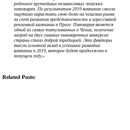
рейтинге крупнейших
независимых чешских
пивоварен
. По результатам 2019 компания смогла
ощутимо нарастить свою долю на чешском рынке
за счет развития представленности и агрессивной
рекламной кампании в Праге. Пивоварня является
одной из самых титулованных в Чехии, получение
наград на двух главных пивоваренных конкурсах
страны стало доброй традицией. Эти факторы
внесли основной вклад в успешное развитие
компании в 2019, которое будет продолжено в
текущем году.»
Related Posts: