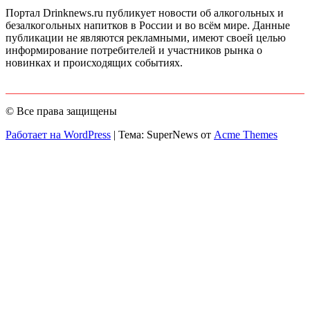
Портал Drinknews.ru публикует новости об алкогольных и
безалкогольных напитков в России и во всём мире. Данные
публикации не являются рекламными, имеют своей целью
информирование потребителей и участников рынка о
новинках и происходящих событиях.
© Все права защищены
Работает на WordPress
|
Тема: SuperNews от
Acme Themes