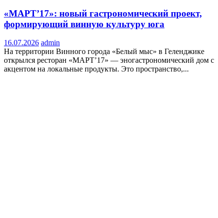
«МАРТ’17»: новый гастрономический проект,
формирующий винную культуру юга
16.07.2026
admin
На территории Винного города «Белый мыс» в Геленджике
открылся ресторан «МАРТ’17» — эногастрономический дом с
акцентом на локальные продукты. Это пространство,...