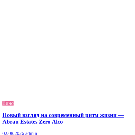
Вино
Новый взгляд на современный ритм жизни —
Abrau Estates Zero Alco
02.08.2026
admin