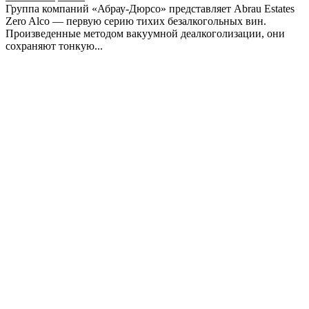
Группа компаний «Абрау-Дюрсо» представляет Abrau Estates
Zero Alco — первую серию тихих безалкогольных вин.
Произведенные методом вакуумной деалкоголизации, они
сохраняют тонкую...