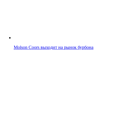
Molson Coors выходит на рынок бурбона