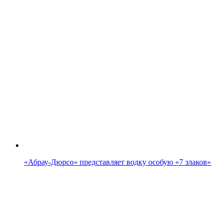
«Абрау-Дюрсо» представляет водку особую «7 злаков»