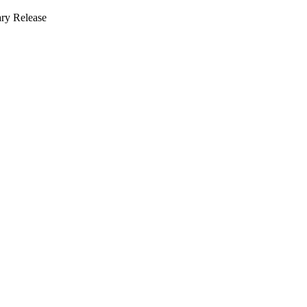
ry Release