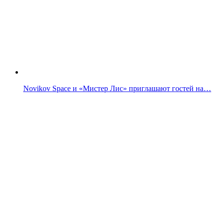
Novikov Space и «Мистер Лис» приглашают гостей на…