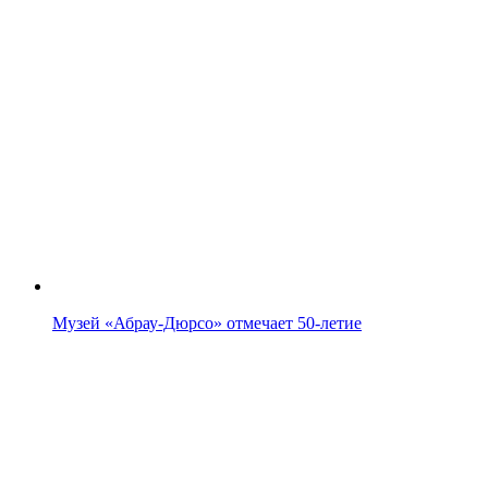
Музей «Абрау-Дюрсо» отмечает 50-летие