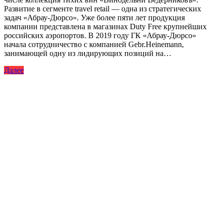
Развитие в сегменте travel retail — одна из стратегических
задач «Абрау-Дюрсо». Уже более пяти лет продукция
компании представлена в магазинах Duty Free крупнейших
российских аэропортов. В 2019 году ГК «Абрау-Дюрсо»
начала сотрудничество с компанией Gebr.Heinemann,
занимающей одну из лидирующих позиций на…
Далее