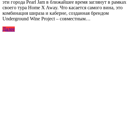
эти города Pearl Jam в ближайшее время заглянут в рамках
своего тура Home X Away. Что касается самого вина, это
комбинация шираза и каберне, созданная брендом
Underground Wine Project – совместным…
Далее