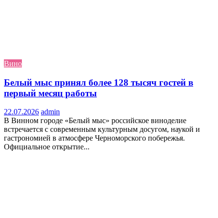
Вино
Белый мыс принял более 128 тысяч гостей в
первый месяц работы
22.07.2026
admin
В Винном городе «Белый мыс» российское виноделие
встречается с современным культурным досугом, наукой и
гастрономией в атмосфере Черноморского побережья.
Официальное открытие...