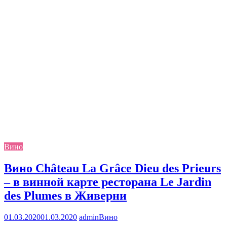
Вино
Вино Château La Grâce Dieu des Prieurs
– в винной карте ресторана Le Jardin
des Plumes в Живерни
01.03.2020
01.03.2020
admin
Вино