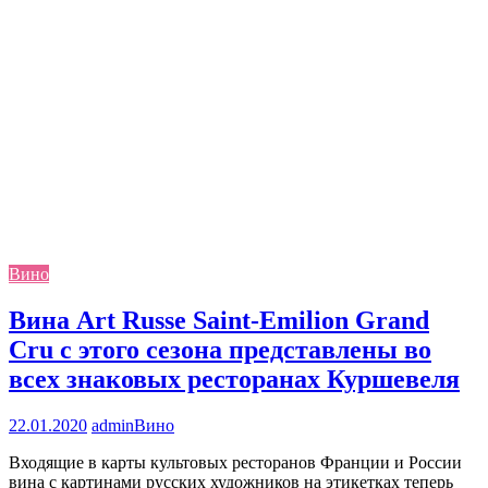
Вино
Вина Art Russe Saint-Emilion Grand
Cru с этого сезона представлены во
всех знаковых ресторанах Куршевеля
22.01.2020
admin
Вино
Входящие в карты культовых ресторанов Франции и России
вина с картинами русских художников на этикетках теперь