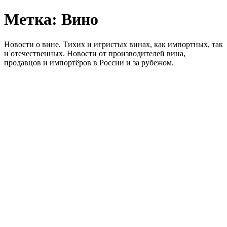
Метка:
Вино
Новости о вине. Тихих и игристых винах, как импортных, так
и отечественных. Новости от производителей вина,
продавцов и импортёров в России и за рубежом.