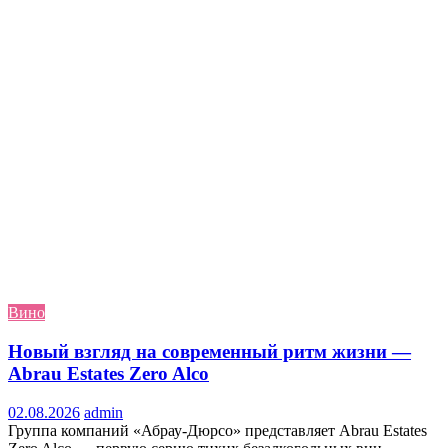
Вино
Новый взгляд на современный ритм жизни —
Abrau Estates Zero Alco
02.08.2026
admin
Группа компаний «Абрау-Дюрсо» представляет Abrau Estates