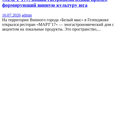
формирующий винную культуру юга
16.07.2026
admin
На территории Винного города «Белый мыс» в Геленджике
открылся ресторан «МАРТ’17» — эногастрономический дом с
акцентом на локальные продукты. Это пространство,...