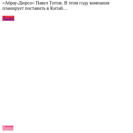
«Абрау-Дюрсо» Павел Титов. В этом году компания
планирует поставить в Китай…
Далее
Вино