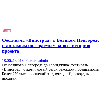
Вино
Фестиваль «Виноград» в Великом Новгороде
стал самым посещаемым за всю историю
проекта
18.06.2026
18.06.2026
admin
От Великого Новгорода до Геленджика: фестиваль
«Виноград» открыл новый сезон рекордом посещаемости
Более 270 тыс. посещений за девять дней, рекордные
продажи,...