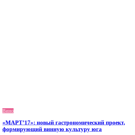
Вино
«МАРТ’17»: новый гастрономический проект,
формирующий винную культуру юга