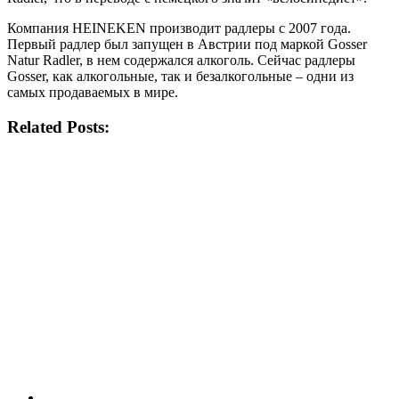
Компания HEINEKEN производит радлеры с 2007 года.
Первый радлер был запущен в Австрии под маркой Gosser
Natur Radler, в нем содержался алкоголь. Сейчас радлеры
Gosser, как алкогольные, так и безалкогольные – одни из
самых продаваемых в мире.
Related Posts: