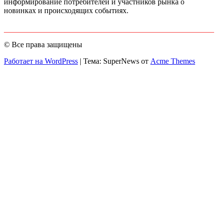
информирование потребителей и участников рынка о
новинках и происходящих событиях.
© Все права защищены
Работает на WordPress
|
Тема: SuperNews от
Acme Themes