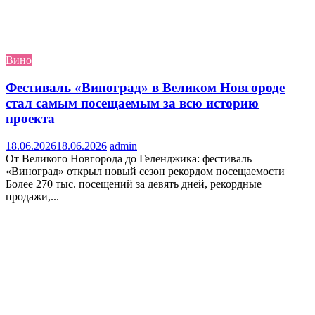
Вино
Фестиваль «Виноград» в Великом Новгороде
стал самым посещаемым за всю историю
проекта
18.06.2026
18.06.2026
admin
От Великого Новгорода до Геленджика: фестиваль
«Виноград» открыл новый сезон рекордом посещаемости
Более 270 тыс. посещений за девять дней, рекордные
продажи,...