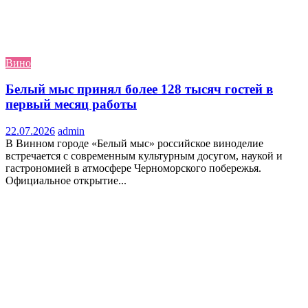
Вино
Белый мыс принял более 128 тысяч гостей в
первый месяц работы
22.07.2026
admin
В Винном городе «Белый мыс» российское виноделие
встречается с современным культурным досугом, наукой и
гастрономией в атмосфере Черноморского побережья.
Официальное открытие...