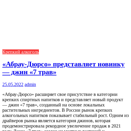
Крепкий алкоголь
«Абрау-Дюрсо» представляет новинку
— джин «7 трав»
25.05.2022
admin
«Абрау-Дюрсо» расширяет свое присутствие в категории
крепких спиртных напитков и представляет новый продукт
— джин «7 трав», созданный на основе локальных
растительных ингредиентов. В России рынок крепких
алкогольных напитков показывает стабильный рост. Одним из
драйверов рынка является категория джинов, которая
продемонстрировала рекордное увеличение продаж в 2021