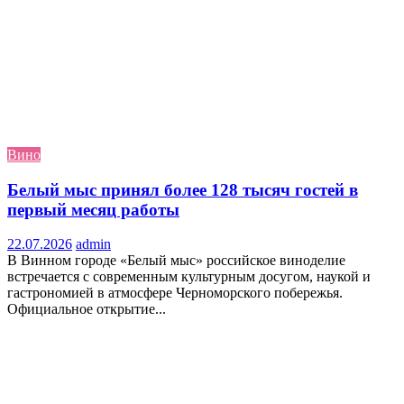
Вино
Белый мыс принял более 128 тысяч гостей в
первый месяц работы
22.07.2026
admin
В Винном городе «Белый мыс» российское виноделие
встречается с современным культурным досугом, наукой и
гастрономией в атмосфере Черноморского побережья.
Официальное открытие...