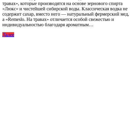
травах», которые производятся на основе зернового спирта
«Люкс» и чистейшей сибирской воды. Классическая водка не
содержит сахар, вместо него — натуральный фермерский мед,
а «Remeslo. На травах» отличается особой свежестью и
индивидуальностью благодаря ароматным…
Далее