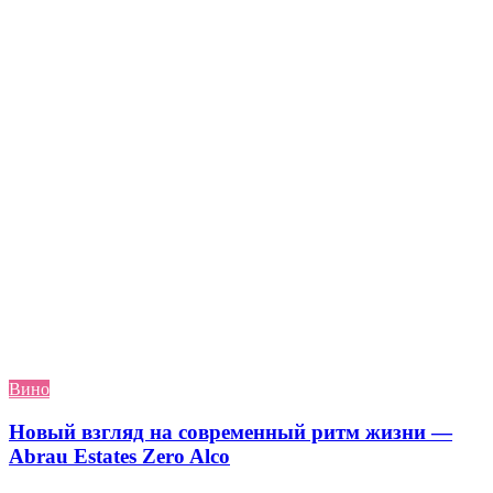
Вино
Новый взгляд на современный ритм жизни —
Abrau Estates Zero Alco