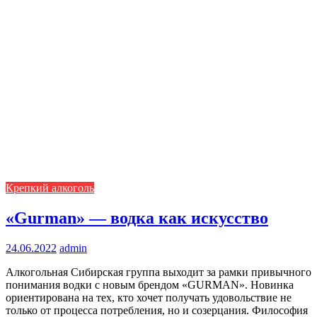
Крепкий алкоголь
«Gurman» — водка как искусство
24.06.2022
admin
Алкогольная Сибирская группа выходит за рамки привычного
понимания водки с новым брендом «GURMAN». Новинка
ориентирована на тех, кто хочет получать удовольствие не
только от процесса потребления, но и созерцания. Философия