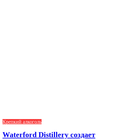
Крепкий алкоголь
Waterford Distillery создает