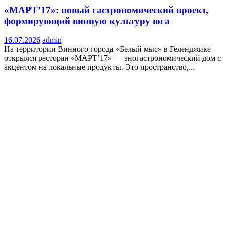
«МАРТ’17»: новый гастрономический проект,
формирующий винную культуру юга
16.07.2026
admin
На территории Винного города «Белый мыс» в Геленджике
открылся ресторан «МАРТ’17» — эногастрономический дом с
акцентом на локальные продукты. Это пространство,...