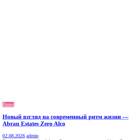
Вино
Новый взгляд на современный ритм жизни —
Abrau Estates Zero Alco
02.08.2026
admin