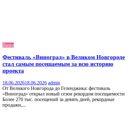
Вино
Фестиваль «Виноград» в Великом Новгороде
стал самым посещаемым за всю историю
проекта
18.06.2026
18.06.2026
admin
От Великого Новгорода до Геленджика: фестиваль
«Виноград» открыл новый сезон рекордом посещаемости
Более 270 тыс. посещений за девять дней, рекордные
продажи,...