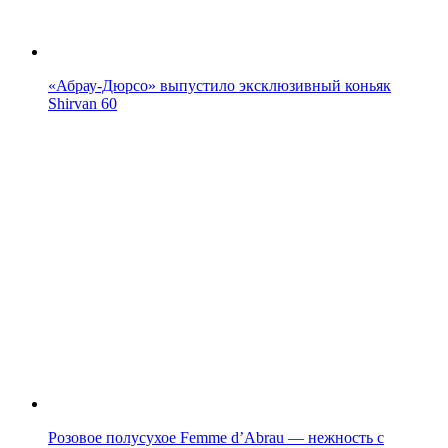
«Абрау-Дюрсо» выпустило эксклюзивный коньяк
Shirvan 60
Розовое полусухое Femme d’Abrau — нежность с