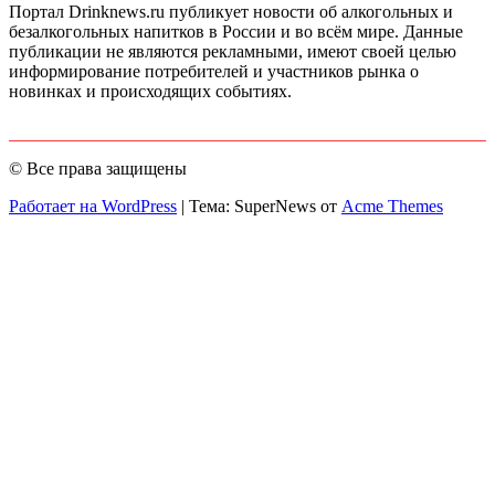
Портал Drinknews.ru публикует новости об алкогольных и
безалкогольных напитков в России и во всём мире. Данные
публикации не являются рекламными, имеют своей целью
информирование потребителей и участников рынка о
новинках и происходящих событиях.
© Все права защищены
Работает на WordPress
|
Тема: SuperNews от
Acme Themes