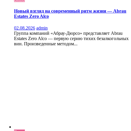
Новый взгляд на современный ритм жизни — Abrau
Estates Zero Alco
02.08.2026
admin
Группа компаний «Абрау-Дюрсо» представляет Abrau
Estates Zero Alco — первую серию тихих безалкогольных
вин. Произведенные методом...