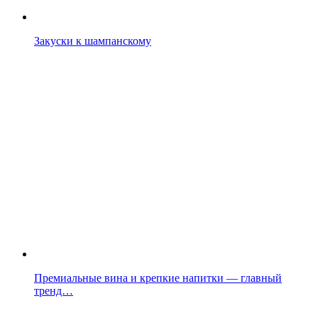
Закуски к шампанскому
Премиальные вина и крепкие напитки — главный
тренд…