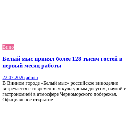
Вино
Белый мыс принял более 128 тысяч гостей в
первый месяц работы
22.07.2026
admin
В Винном городе «Белый мыс» российское виноделие
встречается с современным культурным досугом, наукой и
гастрономией в атмосфере Черноморского побережья.
Официальное открытие...