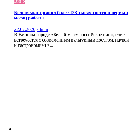
Вино
Белый мыс принял более 128 тысяч гостей в первый
месяц работы
22.07.2026
admin
В Винном городе «Белый мыс» российское виноделие
встречается с современным культурным досугом, наукой
и гастрономией в...