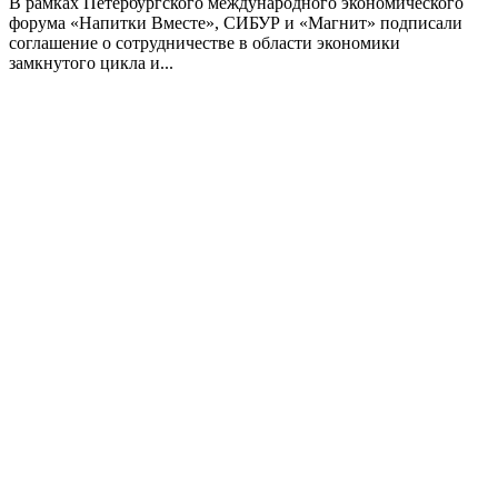
В рамках Петербургского международного экономического
форума «Напитки Вместе», СИБУР и «Магнит» подписали
соглашение о сотрудничестве в области экономики
замкнутого цикла и...