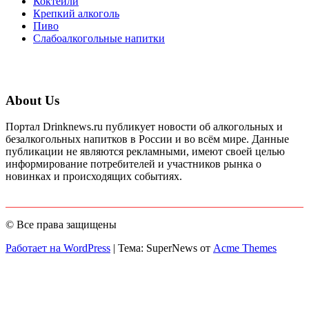
Коктейли
Крепкий алкоголь
Пиво
Слабоалкогольные напитки
About Us
Портал Drinknews.ru публикует новости об алкогольных и
безалкогольных напитков в России и во всём мире. Данные
публикации не являются рекламными, имеют своей целью
информирование потребителей и участников рынка о
новинках и происходящих событиях.
© Все права защищены
Работает на WordPress
|
Тема: SuperNews от
Acme Themes