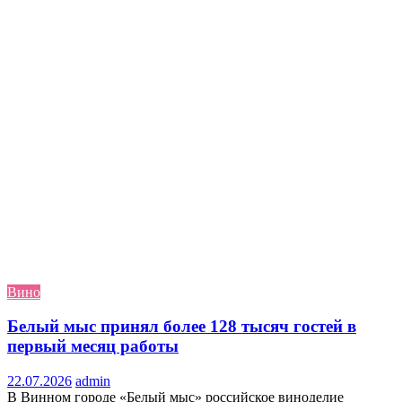
Вино
Белый мыс принял более 128 тысяч гостей в
первый месяц работы
22.07.2026
admin
В Винном городе «Белый мыс» российское виноделие