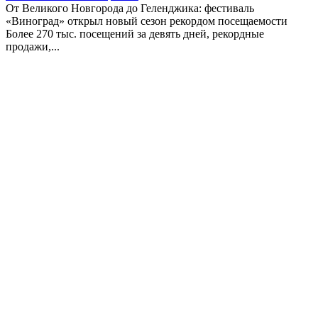
От Великого Новгорода до Геленджика: фестиваль
«Виноград» открыл новый сезон рекордом посещаемости
Более 270 тыс. посещений за девять дней, рекордные
продажи,...