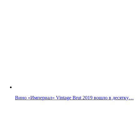
Вино «Империал» Vintage Brut 2019 вошло в десятку…