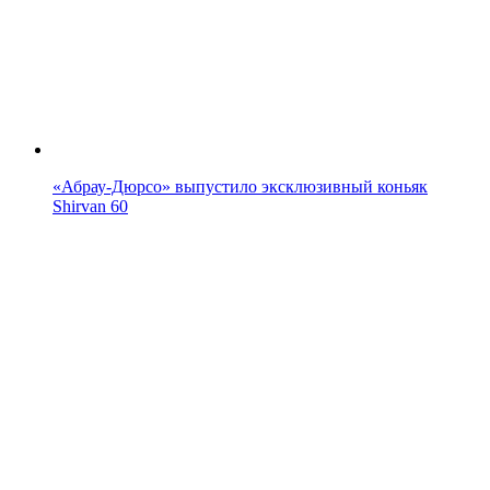
«Абрау-Дюрсо» выпустило эксклюзивный коньяк
Shirvan 60