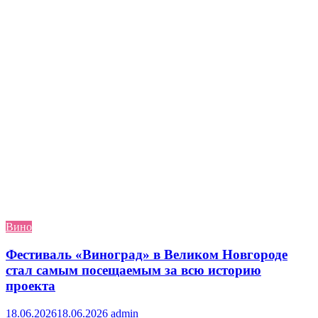
Вино
Фестиваль «Виноград» в Великом Новгороде
стал самым посещаемым за всю историю
проекта
18.06.2026
18.06.2026
admin