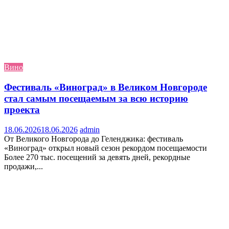
Вино
Фестиваль «Виноград» в Великом Новгороде
стал самым посещаемым за всю историю
проекта
18.06.2026
18.06.2026
admin
От Великого Новгорода до Геленджика: фестиваль
«Виноград» открыл новый сезон рекордом посещаемости
Более 270 тыс. посещений за девять дней, рекордные
продажи,...