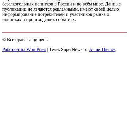
безалкогольных напитков в России и во всём мире. Данные
публикации не являются рекламными, имеют своей целью
информирование потребителей и участников рынка о
новинках и происходящих событиях.
© Все права защищены
Работает на WordPress
|
Тема: SuperNews от
Acme Themes