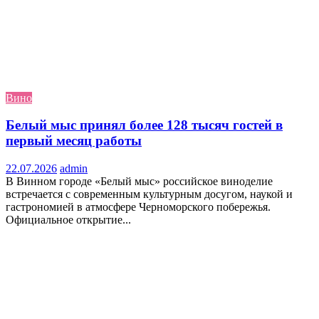
Вино
Белый мыс принял более 128 тысяч гостей в
первый месяц работы
22.07.2026
admin
В Винном городе «Белый мыс» российское виноделие
встречается с современным культурным досугом, наукой и
гастрономией в атмосфере Черноморского побережья.
Официальное открытие...