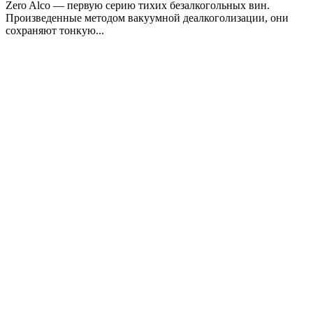
Zero Alco — первую серию тихих безалкогольных вин.
Произведенные методом вакуумной деалкоголизации, они
сохраняют тонкую...