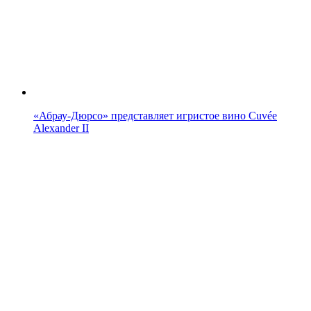
«Абрау-Дюрсо» представляет игристое вино Cuvée
Alexander II