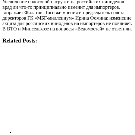
Увеличение налоговой нагрузки на российских виноделов
вряд ли что-то принципиально изменит для импортеров,
возражает Филатов. Того же мнения и председатель совета
директоров ГК «МБГ-миллениум» Ирина Фомина: изменение
акциза для российских виноделов на импортеров не повлияет.
В ВТО и Минсельхозе на вопросы «Ведомостей» не ответили.
Related Posts: