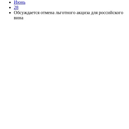
Июнь
28
Обсуждается отмена льготного акциза для российского
вина