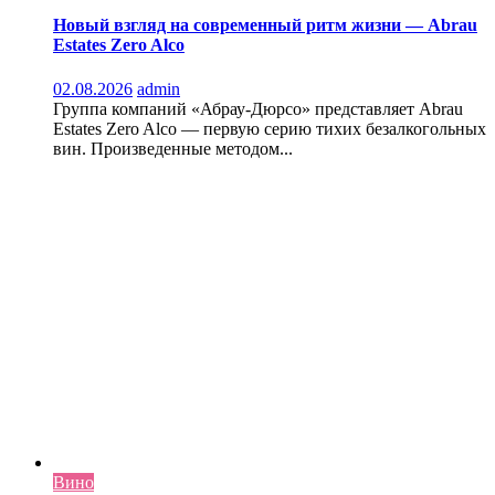
Новый взгляд на современный ритм жизни — Abrau
Estates Zero Alco
02.08.2026
admin
Группа компаний «Абрау-Дюрсо» представляет Abrau
Estates Zero Alco — первую серию тихих безалкогольных
вин. Произведенные методом...
Вино