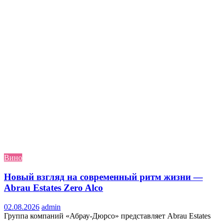
Вино
Новый взгляд на современный ритм жизни —
Abrau Estates Zero Alco
02.08.2026
admin
Группа компаний «Абрау-Дюрсо» представляет Abrau Estates