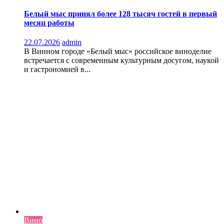
Белый мыс принял более 128 тысяч гостей в первый
месяц работы
22.07.2026
admin
В Винном городе «Белый мыс» российское виноделие
встречается с современным культурным досугом, наукой
и гастрономией в...
Вино